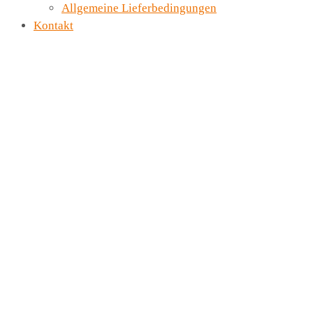
Allgemeine Lieferbedingungen
Kontakt