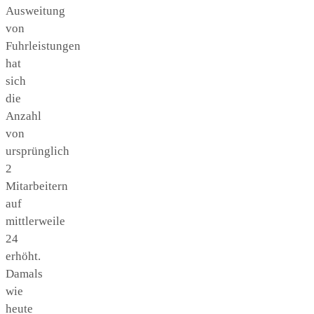
Ausweitung
von
Fuhrleistungen
hat
sich
die
Anzahl
von
ursprünglich
2
Mitarbeitern
auf
mittlerweile
24
erhöht.
Damals
wie
heute