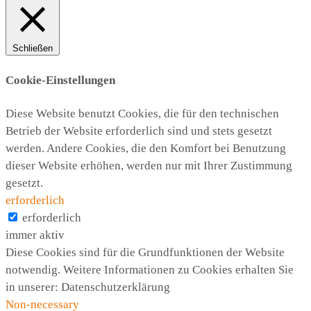
Schließen
Cookie-Einstellungen
Diese Website benutzt Cookies, die für den technischen
Betrieb der Website erforderlich sind und stets gesetzt
werden. Andere Cookies, die den Komfort bei Benutzung
dieser Website erhöhen, werden nur mit Ihrer Zustimmung
gesetzt.
erforderlich
erforderlich
immer aktiv
Diese Cookies sind für die Grundfunktionen der Website
notwendig. Weitere Informationen zu Cookies erhalten Sie
in unserer: Datenschutzerklärung
Non-necessary