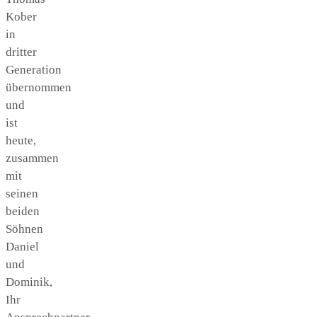
Kober
in
dritter
Generation
übernommen
und
ist
heute,
zusammen
mit
seinen
beiden
Söhnen
Daniel
und
Dominik,
Ihr