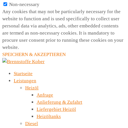
Non-necessary
Any cookies that may not be particularly necessary for the
website to function and is used specifically to collect user
personal data via analytics, ads, other embedded contents
are termed as non-necessary cookies. It is mandatory to
procure user consent prior to running these cookies on your
website.
SPEICHERN & AKZEPTIEREN
Startseite
Leistungen
Heizöl
Anfrage
Anlieferung & Zufahrt
Liefergebiet Heizöl
Heizöltanks
Diesel