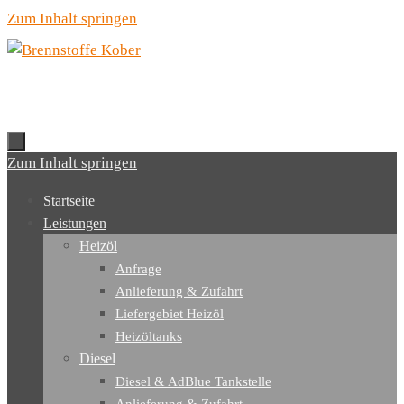
Zum Inhalt springen
Zum Inhalt springen
Startseite
Leistungen
Heizöl
Anfrage
Anlieferung & Zufahrt
Liefergebiet Heizöl
Heizöltanks
Diesel
Diesel & AdBlue Tankstelle