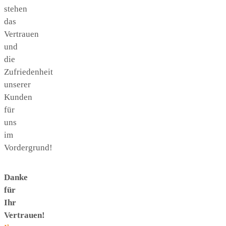
stehen
das
Vertrauen
und
die
Zufriedenheit
unserer
Kunden
für
uns
im
Vordergrund!
Danke
für
Ihr
Vertrauen!