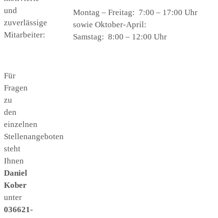
und
Montag – Freitag: 7:00 – 17:00 Uhr
zuverlässige
sowie Oktober-April:
Mitarbeiter:
Samstag: 8:00 – 12:00 Uhr
Für
Fragen
zu
den
einzelnen
Stellenangeboten
steht
Ihnen
Daniel
Kober
unter
036621-