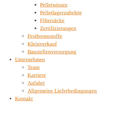
Pelletwissen
Pelletlagerzubehör
Filtersäcke
Zertifizierungen
Festbrennstoffe
Kleinverkauf
Baustellenversorgung
Unternehmen
Team
Karriere
Anfahrt
Allgemeine Lieferbedingungen
Kontakt