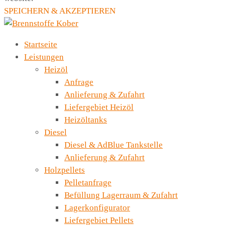
SPEICHERN & AKZEPTIEREN
Startseite
Leistungen
Heizöl
Anfrage
Anlieferung & Zufahrt
Liefergebiet Heizöl
Heizöltanks
Diesel
Diesel & AdBlue Tankstelle
Anlieferung & Zufahrt
Holzpellets
Pelletanfrage
Befüllung Lagerraum & Zufahrt
Lagerkonfigurator
Liefergebiet Pellets