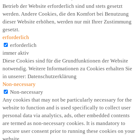
Betrieb der Website erforderlich sind und stets gesetzt
werden. Andere Cookies, die den Komfort bei Benutzung
dieser Website erhöhen, werden nur mit Ihrer Zustimmung
gesetzt.
erforderlich
erforderlich
immer aktiv
Diese Cookies sind für die Grundfunktionen der Website
notwendig. Weitere Informationen zu Cookies erhalten Sie
in unserer: Datenschutzerklärung
Non-necessary
Non-necessary
Any cookies that may not be particularly necessary for the
website to function and is used specifically to collect user
personal data via analytics, ads, other embedded contents
are termed as non-necessary cookies. It is mandatory to
procure user consent prior to running these cookies on your
website.