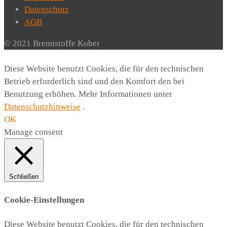
Datenschutz
AGB
© 2021 Brennstoffe Kober
Diese Website benutzt Cookies, die für den technischen
Betrieb erforderlich sind und den Komfort den bei
Benutzung erhöhen. Mehr Informationen unter
Datenschutzhinweise
.
OK
Manage consent
Schließen
Cookie-Einstellungen
Diese Website benutzt Cookies, die für den technischen