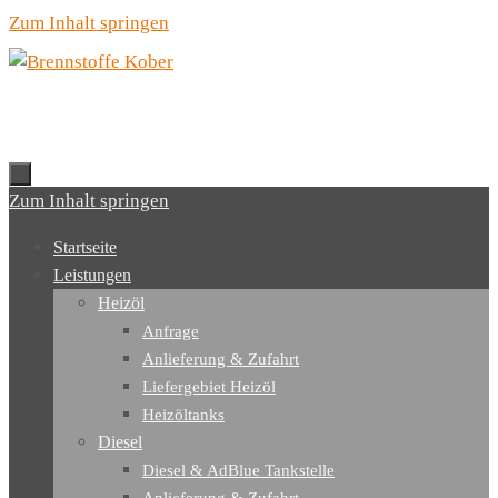
Zum Inhalt springen
Zum Inhalt springen
Startseite
Leistungen
Heizöl
Anfrage
Anlieferung & Zufahrt
Liefergebiet Heizöl
Heizöltanks
Diesel
Diesel & AdBlue Tankstelle